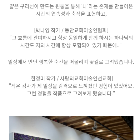
얇은 구리선이 만드는 원통을 통해 '나'라는 존재를 만들어온
시간의 연속성과 축적을 표현하고,
[박나영 작가 / 동안교회미술인협회]
"그 흐름에 관여하시고 항상 동일하게 함께 하시는 하나님의
시간도 저의 시간에 항상 포함되어 있기 때문에.."
일상에서 만난 행복한 순간을 떠올리며 꽃길로 그려냈습니다.
[한정미 작가 / 사랑의교회미술인선교회]
"작은 감사가 제 일상을 감격으로 느껴졌던 경험이 있었어요.
그런 경험을 작품으로 그려보게 됐습니다."