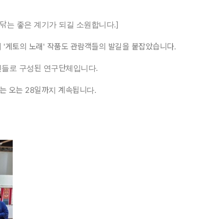
 닦는 좋은 계기가 되길 소원합니다.]
의 '게토의 노래' 작품도 관람객들의 발길을 붙잡았습니다.
인들로 구성된 연구단체입니다.
회는 오는 28일까지 계속됩니다.