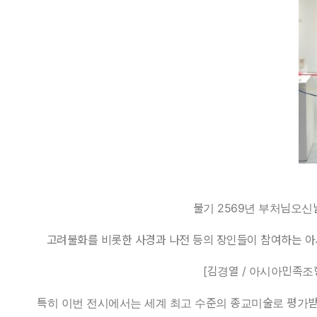
불기 2569년 부처님오신
고려불화를 비롯한 사경과 나전 등의 장인들이 참여하는 아
[김경열 / 아시아민족조
특히 이번 전시에서는 세계 최고 수준의 종교미술로 평가받