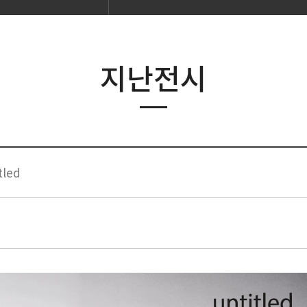
지난전시
led