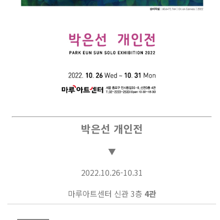
박은선 개인전
▼
2022.10.26-10.31
마루아트센터 신관 3층
4관