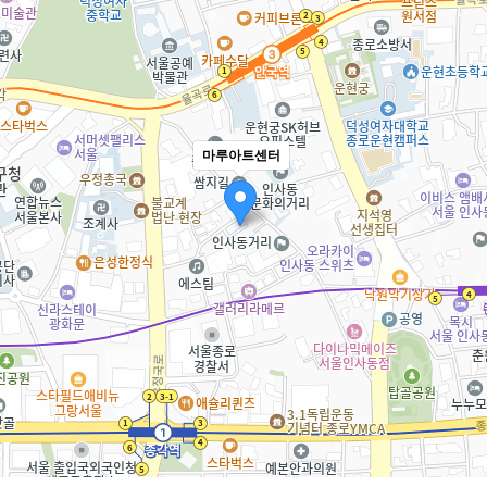
마루아트센터