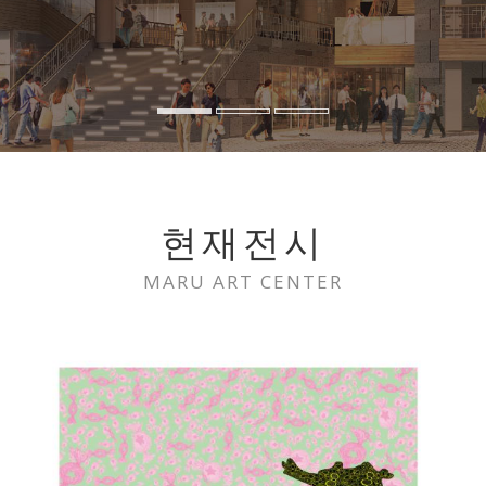
현재전시
MARU ART CENTER