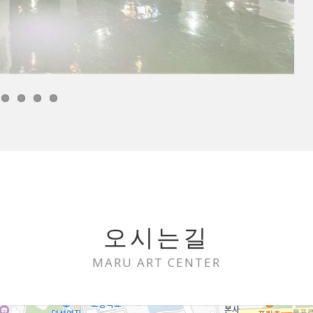
오시는길
MARU ART CENTER