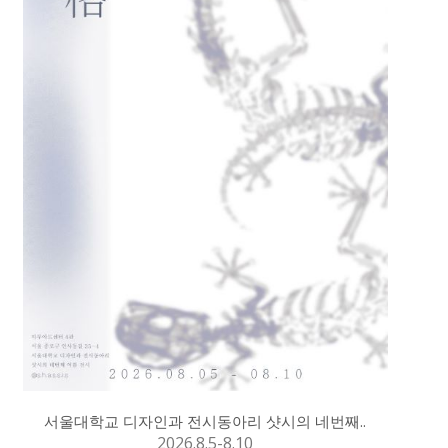
서울대학교 디자인과 전시동아리 샷시의 네번째..
2026.8.5-8.10