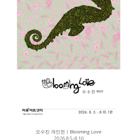
오수진 개인전ㅣBlooming Love
2026.8.5-8.10