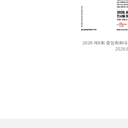
2026 제6회 중앙회화대
2026.8