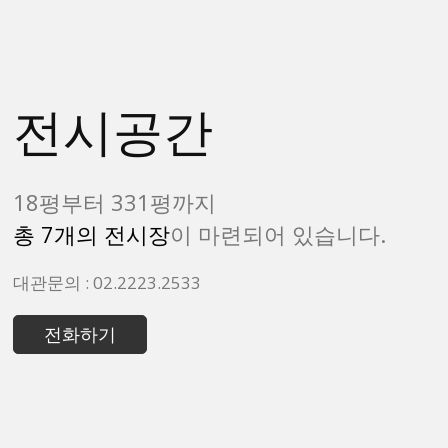
전시공간
18평부터 331평까지
총 7개의 전시장
이 마련되어 있습니다.
대관문의 : 02.2223.2533
전화하기