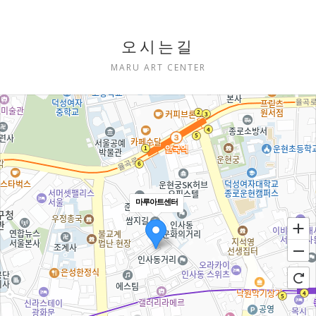
오시는길
MARU ART CENTER
마루아트센터