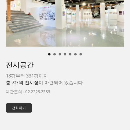
전시공간
18평부터 331평까지
총 7개의 전시장
이 마련되어 있습니다.
대관문의 : 02.2223.2533
전화하기