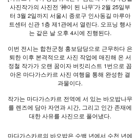
사진작가의 사진전 ‘神이 된 나무’가 2월 25일부
터 3월 2일까지 서울시 종로구 인사동길 마루아
트센터 신관 1층 제1관에서 열린다. 오프닝 행사
는 같은 날 오후 4시에 진행된다.
이번 전시는 합천군청 홍보담당으로 근무하다 은
퇴한 이후 본격적으로 사진 작업에 매진해 온 서
정철 작가가 오랜 꿈이자 버킷리스트 1번으로 꼽
아온 마다가스카르 사진 여행을 통해 완성한 결
과물이다.
작가는 마다가스카르 전역에 서 있는 바오밥나무
를 렌즈에 담아 자연과 시간, 그리고 인간 존재에
대한 사유를 사진으로 풀어냈다.
마다가스카르의 바오밥은 수백 년에서 수천 년에