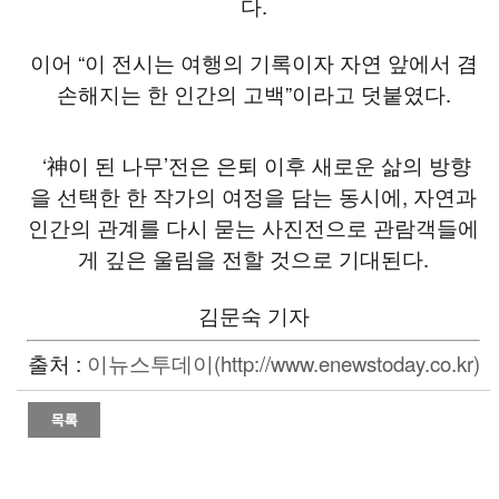
다.
이어 “이 전시는 여행의 기록이자 자연 앞에서 겸
손해지는 한 인간의 고백”이라고 덧붙였다.
‘神이 된 나무’전은 은퇴 이후 새로운 삶의 방향
을 선택한 한 작가의 여정을 담는 동시에, 자연과
인간의 관계를 다시 묻는 사진전으로 관람객들에
게 깊은 울림을 전할 것으로 기대된다.
김문숙 기자
출처 :
이뉴스투데이(http://www.enewstoday.co.kr)