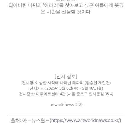
잃어버린 나만의 '해파리'를 찾아보고 싶은 이들에게 뜻깊
은 시간을 선물할 것이다.
[전시 정보]
전시명: 이상한 사막에 나타난 해파리 (황승현 개인전)
전시기간: 2026년 5월 6일(수) ~ 5월 18일(월)
전시장소: 마루아트센터 4관 (서울 종로구 인사동길 35-4)
artworldnews 기자
출처: 아트뉴스월드(
https://www.artworldnews.co.kr/
)