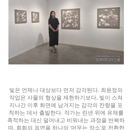
빛은 언제나 대상보다 먼저 감각된다. 최윤정의
작업은 사물의 형상을 재현하기보다, 빛이 스쳐
지나간 이후 화면에 남겨지는 감각의 잔향을 포
착하는 데서 출발한다. 작가는 린넨 위에 유채를
축적하는 대신 덜어내고 비워내는 과정을 반복하
며, 회화의 표면을 하나의 '머무는 장소'로 전환한