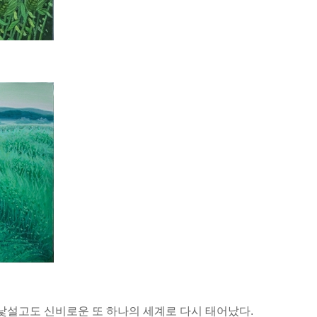
 낯설고도 신비로운 또 하나의 세계로 다시 태어났다.