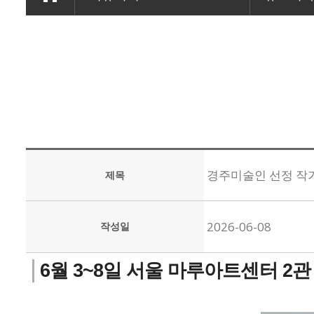
경주미술인 선정 작가전
제목
2026-06-08
작성일
6월 3~8일 서울 마루아트센터 2관 개인전