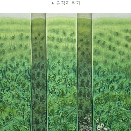
▲ 김정자 작가