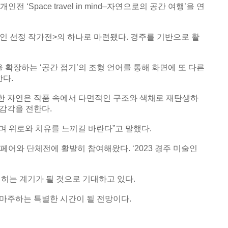
pace travel in mind–자연으로의 공간 여행’을 연
인 선정 작가전>의 하나로 마련됐다. 경주를 기반으로 활
 확장하는 ‘공간 접기’의 조형 언어를 통해 화면에 또 다른
한다.
한 자연은 작품 속에서 다면적인 구조와 색채로 재탄생하
감각을 전한다.
며 위로와 치유를 느끼길 바란다”고 말했다.
어와 단체전에 활발히 참여해왔다. ‘2023 경주 미술인
히는 계기가 될 것으로 기대하고 있다.
 마주하는 특별한 시간이 될 전망이다.