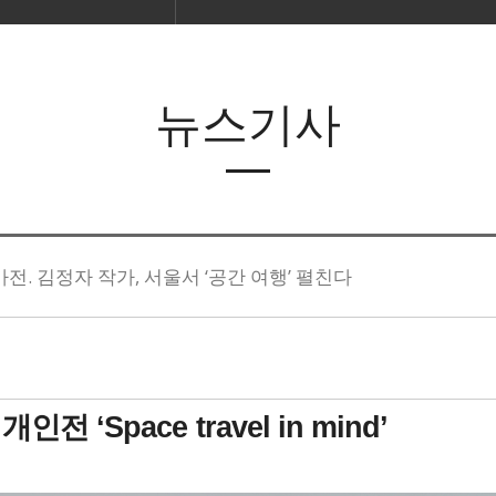
뉴스기사
. 김정자 작가, 서울서 ‘공간 여행’ 펼친다
 ‘Space travel in mind’