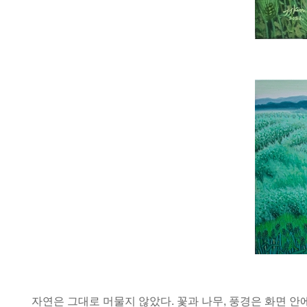
자연은 그대로 머물지 않았다. 꽃과 나무, 풍경은 화면 