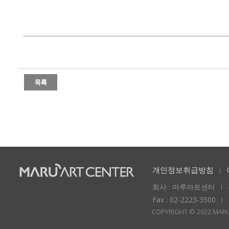
개인정보취급방침
회사 : 마루아트센터
Fax : 02-2223-3500
COPYRIGHT © 2022 MARU