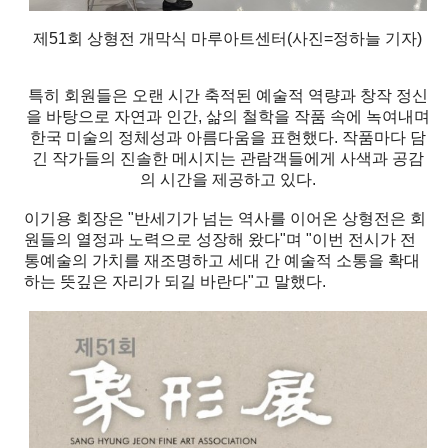
제51회 상형전 개막식 마루아트센터(사진=정하늘 기자)
특히 회원들은 오랜 시간 축적된 예술적 역량과 창작 정신
을 바탕으로 자연과 인간, 삶의 철학을 작품 속에 녹여내며
한국 미술의 정체성과 아름다움을 표현했다. 작품마다 담
긴 작가들의 진솔한 메시지는 관람객들에게 사색과 공감
의 시간을 제공하고 있다.
이기용 회장은 "반세기가 넘는 역사를 이어온 상형전은 회
원들의 열정과 노력으로 성장해 왔다"며 "이번 전시가 전
통예술의 가치를 재조명하고 세대 간 예술적 소통을 확대
하는 뜻깊은 자리가 되길 바란다"고 말했다.