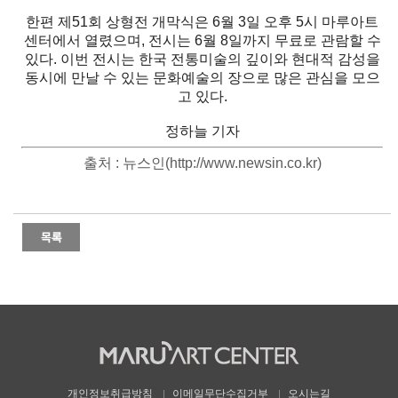
한편 제51회 상형전 개막식은 6월 3일 오후 5시 마루아트
센터에서 열렸으며, 전시는 6월 8일까지 무료로 관람할 수
있다. 이번 전시는 한국 전통미술의 깊이와 현대적 감성을
동시에 만날 수 있는 문화예술의 장으로 많은 관심을 모으
고 있다.
정하늘 기자
출처 : 뉴스인(http://www.newsin.co.kr)
개인정보취급방침
이메일무단수집거부
오시는길