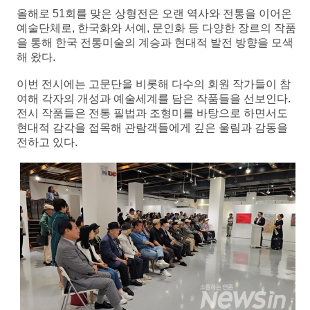
올해로 51회를 맞은 상형전은 오랜 역사와 전통을 이어온
예술단체로, 한국화와 서예, 문인화 등 다양한 장르의 작품
을 통해 한국 전통미술의 계승과 현대적 발전 방향을 모색
해 왔다.
이번 전시에는 고문단을 비롯해 다수의 회원 작가들이 참
여해 각자의 개성과 예술세계를 담은 작품들을 선보인다.
전시 작품들은 전통 필법과 조형미를 바탕으로 하면서도
현대적 감각을 접목해 관람객들에게 깊은 울림과 감동을
전하고 있다.