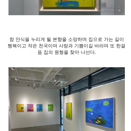
참 안식을 누리게 될 본향을 소망하며 집으로 가는 길이
행복이고 작은 천국이며 사랑과 기쁨이길 바라며 또 한걸
음 집의 원형을 찾아 나선다.