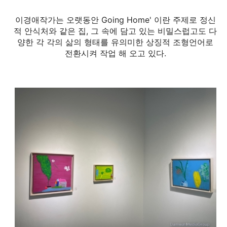
이경애작가는 오랫동안 Going Home' 이란 주제로 정신
적 안식처와 같은 집, 그 속에 담고 있는 비밀스럽고도 다
양한 각 각의 삶의 형태를 유의미한 상징적 조형언어로
전환시켜 작업 해 오고 있다.