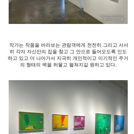
작가는 작품을 바라보는 관람객에게 천천히 그리고 서서
히 각자 자신만의 집을 찾고 그 안으로 들어오도록 인도
하고 있고 더 나아가서 지극히 개인적이고 이기적인 주거
의
형태의 벽을 허물고 펼쳐지길 원하고 있다.