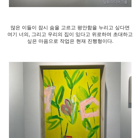
많은 이들이 잠시 숨을 고르고 평안함을 누리고 싶다면
여기 너의, 그리고 우리의 집이 있다고 위로하며 초대하고
싶은 마음으로 작업은 현재 진행형이다.