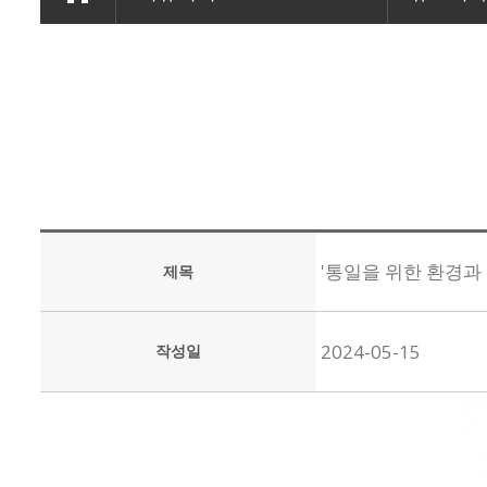
'통일을 위한 환경과 
제목
2024-05-15
작성일