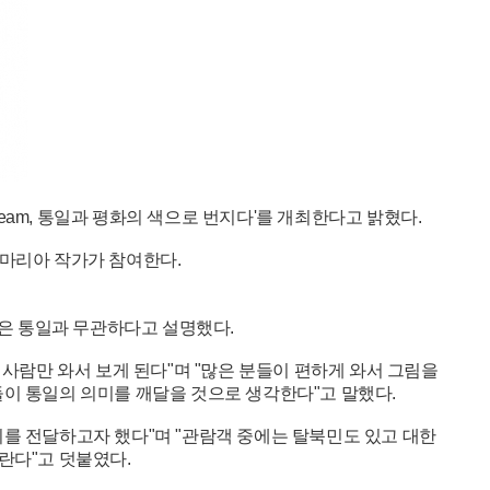
eam, 통일과 평화의 색으로 번지다'를 개최한다고 밝혔다.
 마리아 작가가 참여한다.
품은 통일과 무관하다고 설명했다.
사람만 와서 보게 된다"며 "많은 분들이 편하게 와서 그림을
들이 통일의 의미를 깨달을 것으로 생각한다"고 말했다.
지를 전달하고자 했다"며 "관람객 중에는 탈북민도 있고 대한
란다"고 덧붙였다.