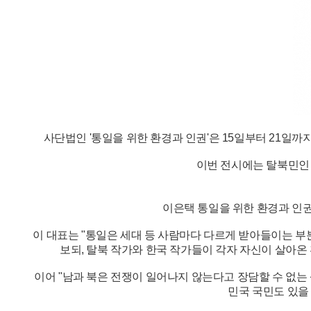
사단법인 '통일을 위한 환경과 인권'은 15일부터 21일까
이번 전시에는 탈북민인 
이은택 통일을 위한 환경과 인권
이 대표는 "통일은 세대 등 사람마다 다르게 받아들이는 부
보되, 탈북 작가와 한국 작가들이 각자 자신이 살아온
이어 "남과 북은 전쟁이 일어나지 않는다고 장담할 수 없는
민국 국민도 있을