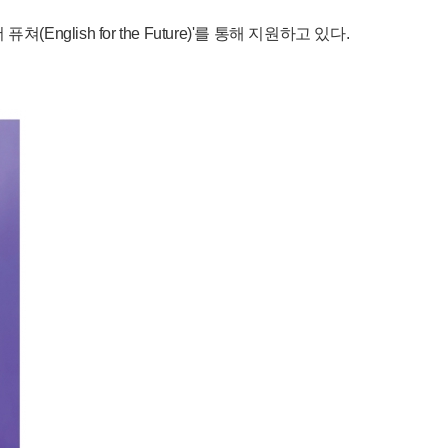
sh for the Future)'를 통해 지원하고 있다.