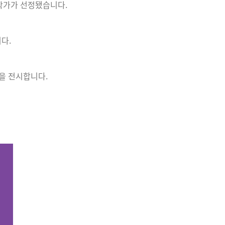
작가가 선정됐습니다.
다.
을 전시합니다.