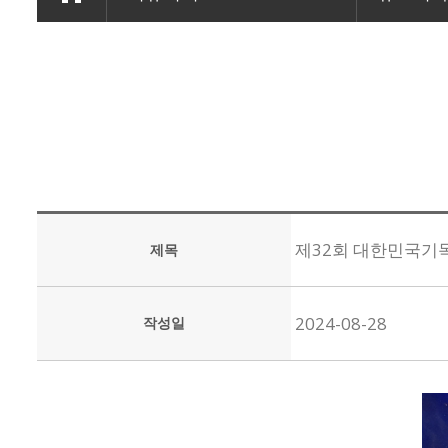
제32회 대한민국기독
제목
2024-08-28
작성일