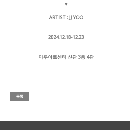
▼
ARTIST : JJ YOO
2024.12.18-12.23
마루아트센터 신관 3층 4관