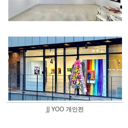
JJ YOO 개인전