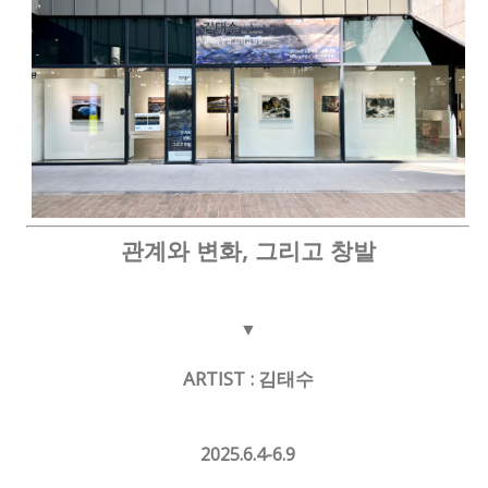
관계와 변화, 그리고 창발
▼
ARTIST : 김태수
2025.6.4-6.9