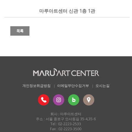
마루아트센터 신관 1층 1관
개인정보취급방침
이메일무단수집거부
오시는길
회사 : 마루아트센터
주소 : 서울 종로구 인사동길 35-4,35-6
Tel : 02-2223-2533
Fax : 02-2223-3500