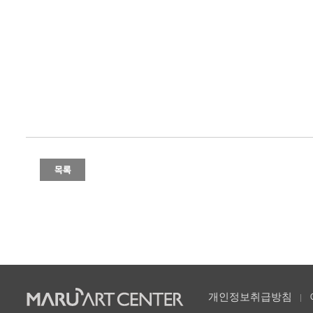
개인정보취급방침