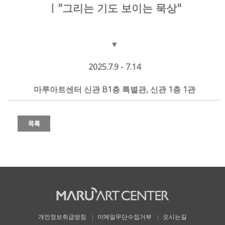
ㅣ"그리는 기도 보이는 묵상"
▼
2025.7.9 - 7.14
마루아트센터 신관 B1층 특별관, 신관 1층 1관
개인정보취급방침
이메일무단수집거부
오시는길