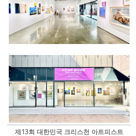
제13회 대한민국 크리스천 아트피스트