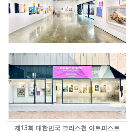
제13회 대한민국 크리스천 아트피스트