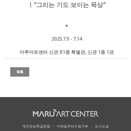
ㅣ"그리는 기도 보이는 묵상"
▼
2025.7.9 - 7.14
마루아트센터 신관 B1층 특별관, 신관 1층 1관
개인정보취급방침
이메일무단수집거부
오시는길