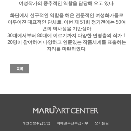
여성작가의 중추적인 역할을 담당해 오고 있다.
화단에서 선구적인 역할을 해온 전문적인 여성화가들로
이루어진 대표적인 단체로, 이번 제 51회 정기전에는 50여
년의 역사성을 기반삼아
30대에서부터 80대에 이르기까지 다양한 연령층의 작가 1
20명이 참여하여 다양하고 연륜있는 작품세계를 표출하는
자리를 마련하였다.
개인정보취급방침
이메일무단수집거부
오시는길