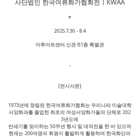
사단법인 한국여류화가협회전ㅣKWAA
▼
2025.7.30 - 8.4
마루아트센터 신관 B1층 특별관
-
[전시서문]
1973년에 창립된 한국여류화가협회는 우리나라 미술대학
서양화과를 졸업한 최초의 여성서양화가들의 단체로 202
3년도에
반세기를 맞이하는 50주년 행사 및 대작전을 한 바 있으며
현재는 200여명의 회원이 활발하게 활동하며 한국화단의