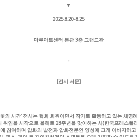
▼
2025.8.20-8.25
마루아트센터 본관 3층 그랜드관
-
[전시 서문]
‘꽃의 시간’ 전시는 협회 회원이면서 작가로 활동하고 있는 채명
고문의 취임을 시작으로 올해로 28주년을 맞이하는 사)한국프레스
에 참여하며 압화의 발전과 압화전문인 양성에 크게 이바지하고