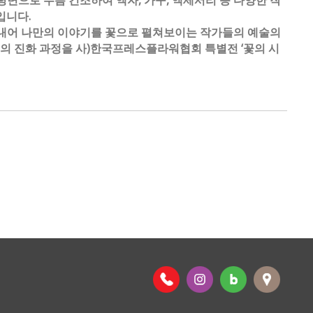
평면으로 누름 건조하여 액자, 가구, 액세서리 등 다양한 작
입니다.
꺼내어 나만의 이야기를 꽃으로 펼쳐보이는 작가들의 예술의
의 진화 과정을 사)한국프레스플라워협회 특별전 ‘꽃의 시