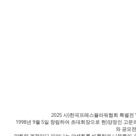
2025 사)한국프레스플라워협회 특별전 
1998년 9월 5일 창립하여 초대회장으로 현)양정인 
와 공모전