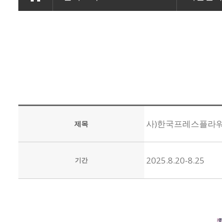
사)한국프레스플라워
제목
2025.8.20-8.25
기간