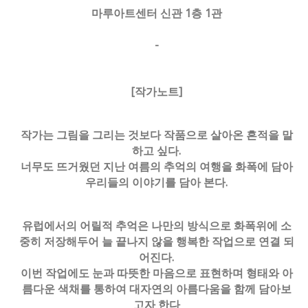
마루아트센터 신관 1층 1관
-
[작가노트]
작가는 그림을 그리는 것보다 작품으로 살아온 흔적을 말
하고 싶다.
너무도 뜨거웠던 지난 여름의 추억의 여행을 화폭에 담아
우리들의 이야기를 담아 본다.
유럽에서의 어릴적 추억은 나만의 방식으로 화폭위에 소
중히 저장해두어 늘 끝나지 않을 행복한 작업으로 연결 되
어진다.
이번 작업에도 눈과 따뜻한 마음으로 표현하며 형태와 아
름다운 색채를 통하여 대자연의 아름다움을 함께 담아보
고자 한다