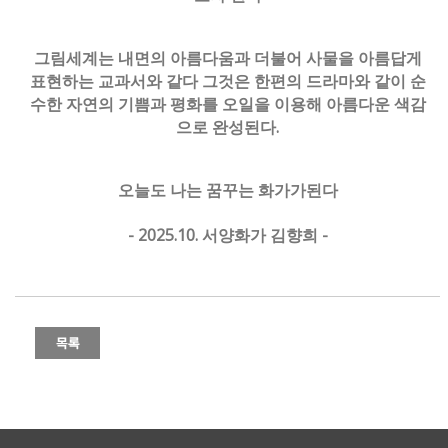
그림세계는 내면의 아름다움과 더불어 사물을 아름답게
표현하는 교과서와 같다 그것은 한편의 드라마와 같이 순
수한 자연의 기쁨과 평화를 오일을 이용해 아름다운 색감
으로 완성된다.
오늘도 나는 꿈꾸는 화가가된다
- 2025.10. 서양화가 김향희 -