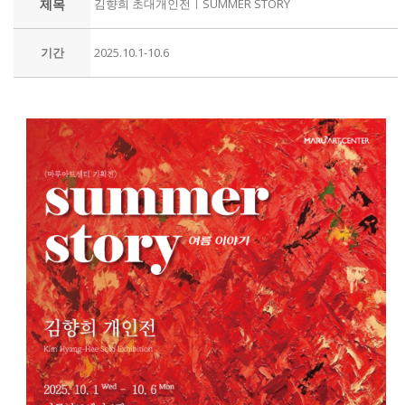
제목
김향희 초대개인전ㅣSUMMER STORY
기간
2025.10.1-10.6