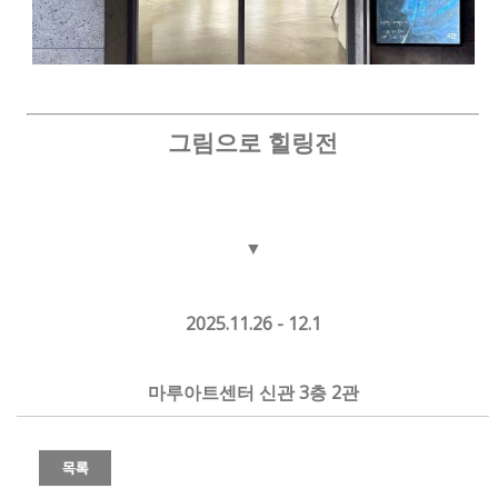
그림으로 힐링전
▼
2025.11.26 - 12.1
마루아트센터 신관 3층 2관