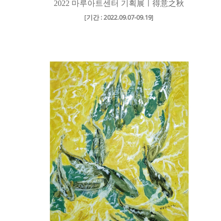
2022 마루아트센터 기획展ㅣ得意之秋
[
기간 : 2022.09.07-09.19
]