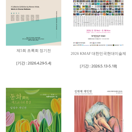
제5회 초록회 정기전
2026 KMAF 대한민국현대미술제
[
기간 : 2026.4.29-5.4
]
[
기간 : 2026.5.13-5.18
]